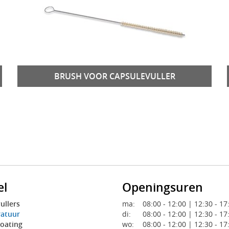
BRUSH VOOR CAPSULEVULLER
el
Openingsuren
ullers
ma:
08:00 - 12:00 | 12:30 - 17
ratuur
di:
08:00 - 12:00 | 12:30 - 17
Coating
wo:
08:00 - 12:00 | 12:30 - 17