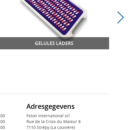
GELULES LADERS
Adresgegevens
:00
Feton International srl
:00
Rue de la Croix du Maïeur 8
:00
7110 Strépy (La Louvière)