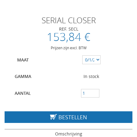
SERIAL CLOSER
REF. SECL
153,84 €
Prijzen zijn excl. BTW
MAAT
GAMMA
In stock
AANTAL
BESTELLEN
Omschrijving