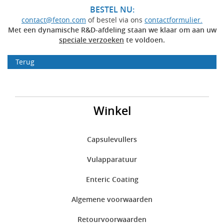
BESTEL NU:
contact@feton.com
of bestel via ons
contactformulier.
Met een dynamische R&D-afdeling staan we klaar om aan uw
speciale verzoeken
te voldoen.
Terug
Winkel
Capsulevullers
Vulapparatuur
Enteric Coating
Algemene voorwaarden
Retourvoorwaarden