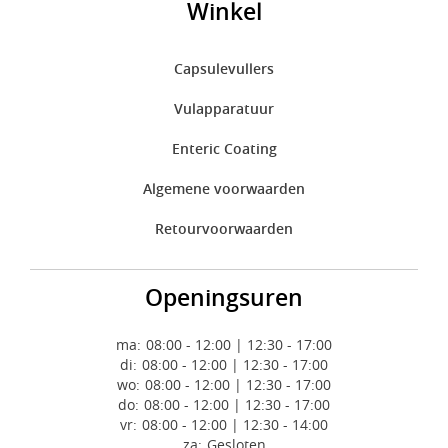
Winkel
Capsulevullers
Vulapparatuur
Enteric Coating
Algemene voorwaarden
Retourvoorwaarden
Openingsuren
ma:
08:00 - 12:00 | 12:30 - 17:00
di:
08:00 - 12:00 | 12:30 - 17:00
wo:
08:00 - 12:00 | 12:30 - 17:00
do:
08:00 - 12:00 | 12:30 - 17:00
vr:
08:00 - 12:00 | 12:30 - 14:00
za:
Gesloten