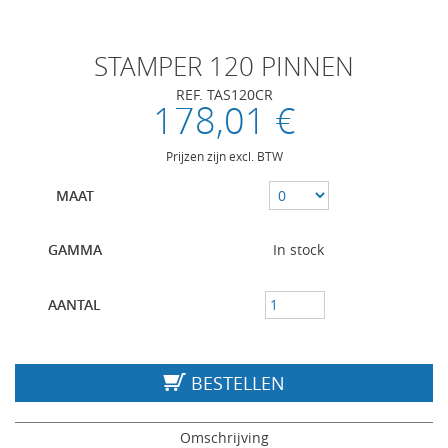
STAMPER 120 PINNEN
REF. TAS120CR
178,01 €
Prijzen zijn excl. BTW
MAAT
GAMMA
In stock
AANTAL
BESTELLEN
Omschrijving