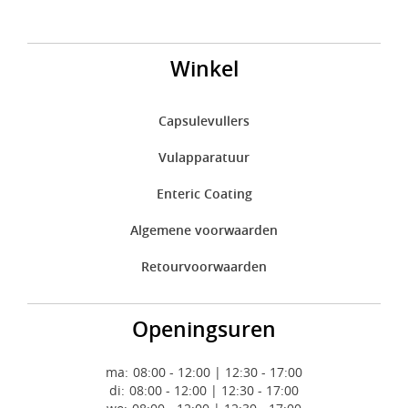
Winkel
Capsulevullers
Vulapparatuur
Enteric Coating
Algemene voorwaarden
Retourvoorwaarden
Openingsuren
ma:
08:00 - 12:00 | 12:30 - 17:00
di:
08:00 - 12:00 | 12:30 - 17:00