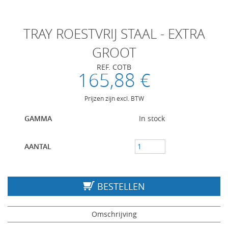
TRAY ROESTVRIJ STAAL - EXTRA
GROOT
REF. COTB
165,88 €
Prijzen zijn excl. BTW
GAMMA
In stock
AANTAL
BESTELLEN
Omschrijving