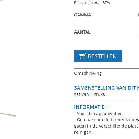
Prijzen zijn excl. BTW
GAMMA
AANTAL
BESTELLEN
Omschrijving
SAMENSTELLING VAN DIT K
set van 5 stuks.
───────────────────
INFORMATIE:
- Voor de capsulevuller.
- Gemaakt om de binnenkant v
gaten in de verschillende plate
reinigen.