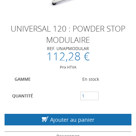
UNIVERSAL 120 : POWDER STOP
MODULAIRE
REF. UNAPMODULAR
112,28 €
Prix HTVA
GAMME
En stock
QUANTITÉ
Ajouter au panier