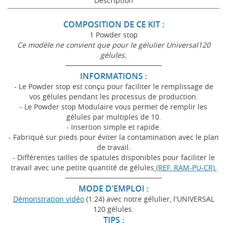
Description
COMPOSITION DE CE KIT :
1 Powder stop
Ce modèle ne convient que pour le gélulier Universal120
gélules.
───────────────────
INFORMATIONS :
- Le Powder stop est conçu pour faciliter le remplissage de
vos gélules pendant les processus de production.
- Le Powder stop Modulaire vous permet de remplir les
gélules par multiples de 10.
- Insertion simple et rapide.
- Fabriqué sur pieds pour éviter la contamination avec le plan
de travail.
- Différentes tailles de spatules disponibles pour faciliter le
travail avec une petite quantité de gélules
(REF. RAM-PU-CR).
───────────────────
MODE D'EMPLOI :
Démonstration vidéo
(1:24) avec notre gélulier, l'UNIVERSAL
120 gélules.
TIPS :