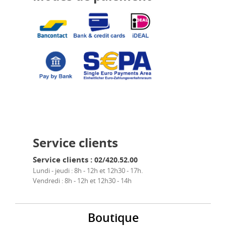
Service clients
Service clients :
02/420.52.00
Lundi - jeudi : 8h - 12h et 12h30 - 17h.
Vendredi : 8h - 12h et 12h30 - 14h
Boutique