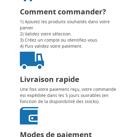
Comment commander?
1) Ajoutez les produits souhaités dans votre
panier.
2) Validez votre sélection.
3) Créez un compte ou identifiez-vous.
4) Puis validez votre paiement.
Livraison rapide
Une fois votre paiement reçu, votre commande
est expédiée dans les 5 jours ouvrables (en
fonction de la disponibilité des stocks).
Modes de paiement