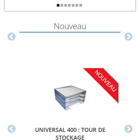
Nouveau
UNIVERSAL 400 : TOUR DE
STOCKAGE