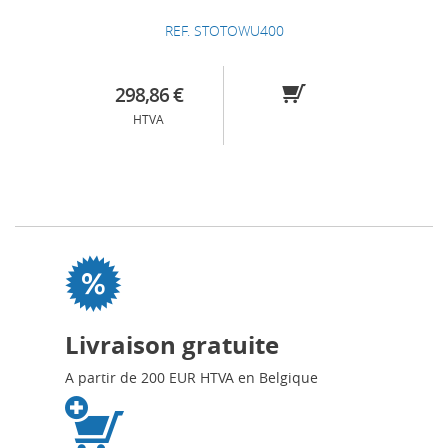
REF. STOTOWU400
298,86 €
HTVA
Livraison gratuite
A partir de 200 EUR HTVA en Belgique