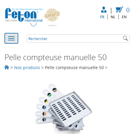
|
0
FR
NL
EN
Pelle compteuse manuelle 50
>
Nos produits
>
Pelle compteuse manuelle 50
>