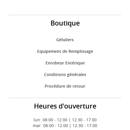
Boutique
Géluliers
Equipement de Remplissage
Enrobeur Entérique
Conditions générales
Procédure de retour
Heures d'ouverture
lun:
08:00 - 12:00 | 12:30 - 17:00
mar:
08:00 - 12:00 | 12:30 - 17:00