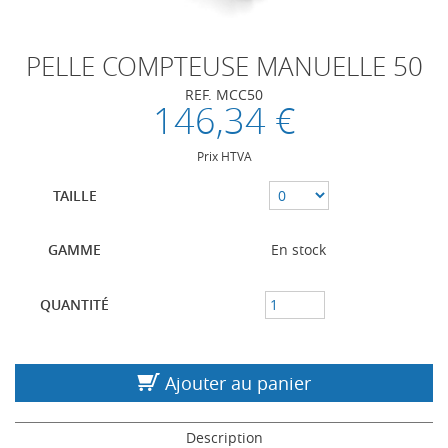
PELLE COMPTEUSE MANUELLE 50
REF. MCC50
146,34 €
Prix HTVA
TAILLE
GAMME
En stock
QUANTITÉ
Ajouter au panier
Description